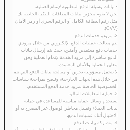
• بيانات وسيلة الدفع المطلوبة لإتمام العملية.
نحن لا نقوم بتخزين بيانات البطاقات البنكية الخاصة بك
مثل رقم البطاقة الكامل أو الرقم السري أو رمز الأمان
(CVV).
2. مزودو خدمات الدفع
تتم معالجة عمليات الدفع الإلكتروني من خلال مزودي
خدمات دفع معتمدين وآمنين، حيث يتم إرسال بيانات
الدفع مباشرة إلى مزود الخدمة لإتمام العملية وفق
معايير الحماية والأمان المعتمدة.
لا نتحمل مسؤولية تخزين أو معالجة بيانات الدفع التي تتم
من خلال هذه الجهات الخارجية، وننصح بمراجعة سياسات
الخصوصية الخاصة بمزود خدمة الدفع المستخدم.
3. حماية المعاملات المالية
نستخدم وسائل حماية مناسبة للمساعدة في حماية
بيانات العملاء وتقليل مخاطر الوصول غير المصرح به أو
الاحتيال أثناء عمليات الدفع.
4. مشاركة بيانات الدفع
لا نقوم ببيع أو مشاركة معلومات الدفع الخاصة بك مع أي