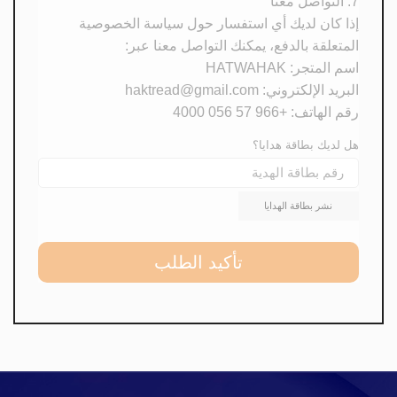
7. التواصل معنا
إذا كان لديك أي استفسار حول سياسة الخصوصية
المتعلقة بالدفع، يمكنك التواصل معنا عبر:
اسم المتجر: HATWAHAK
البريد الإلكتروني:
haktread@gmail.com
رقم الهاتف: +966 57 056 4000
هل لديك بطاقة هدايا؟
تأكيد الطلب