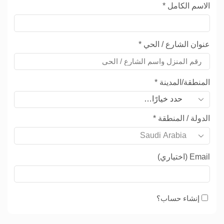
الاسم الكامل
*
عنوان الشارع / الحي
*
المنطقة/المدينة
*
حدد خيارًا…
الدولة / المنطقة
*
Email
(اختياري)
إنشاء حساب؟