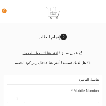
0
إتمام الطلب
عميل سابق؟
أنقر هنا لتسجيل الدخول
هل لديك قسيمة؟
أنقر هنا لإدخال رمز كود الخصم
تفاصيل الفاتورة
*
Mobile Number