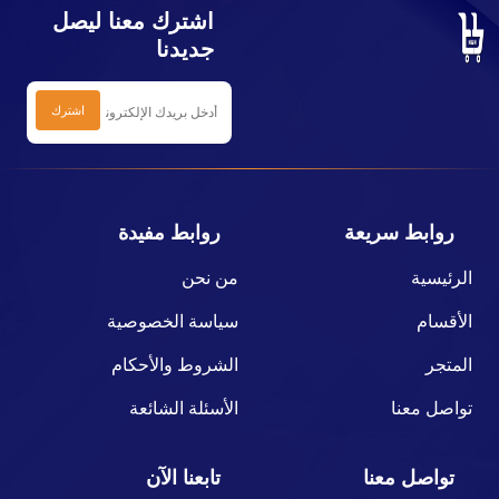
اشترك معنا ليصل
جديدنا
روابط سريعة
روابط مفيدة
الرئيسية
من نحن
الأقسام
سياسة الخصوصية
المتجر
الشروط والأحكام
تواصل معنا
الأسئلة الشائعة
تواصل معنا
تابعنا الآن