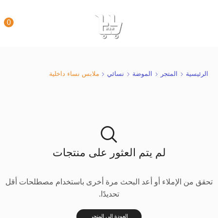
0
الرئيسية
المتجر
الموضة
نسائي
ملابس نساء داخلية
لم يتم العثور على منتجات
تحقق من الإملاء أو أعد البحث مرة أخرى باستخدام مصطلحات أقل
تحديدًا.
العودة إلى المتجر