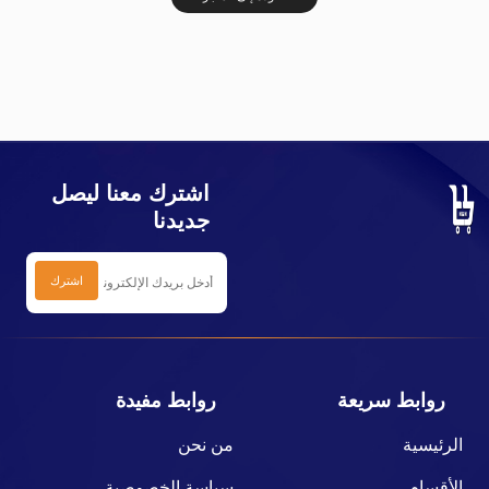
اشترك معنا ليصل
جديدنا
روابط سريعة
روابط مفيدة
الرئيسية
من نحن
الأقسام
سياسة الخصوصية