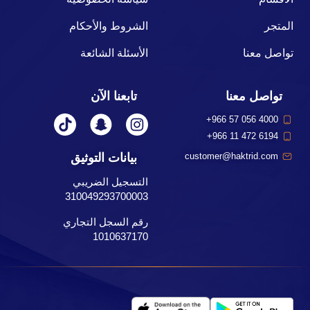
المتجر
الشروط والأحكام
تواصل معنا
الأسئلة الشائعة
تواصل معنا
تابعنا الآن
+966 57 056 4000
+966 11 472 6194
بيانات التوثيق
customer@haktrid.com
التسجيل الضريبي
310049293700003
رقم السجل التجاري
1010637170