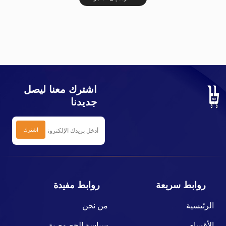
اشترك معنا ليصل
جديدنا
روابط سريعة
روابط مفيدة
الرئيسية
من نحن
الأقسام
سياسة الخصوصية