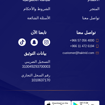
المتجر
الشروط والأحكام
تواصل معنا
الأسئلة الشائعة
تواصل معنا
تابعنا الآن
+966 57 056 4000
+966 11 472 6194
بيانات التوثيق
customer@haktrid.com
التسجيل الضريبي
310049293700003
رقم السجل التجاري
1010637170