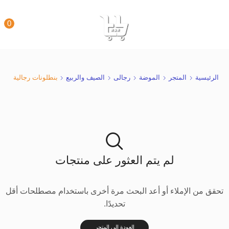
0
الرئيسية
المتجر
الموضة
رجالى
الصيف والربيع
بنطلونات رجالية
لم يتم العثور على منتجات
تحقق من الإملاء أو أعد البحث مرة أخرى باستخدام مصطلحات أقل
تحديدًا.
العودة إلى المتجر