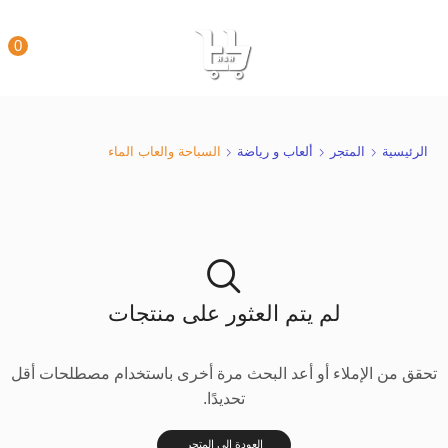
0
الرئيسية
المتجر
ألعاب و رياضة
السباحة والعاب الماء
لم يتم العثور على منتجات
تحقق من الإملاء أو أعد البحث مرة أخرى باستخدام مصطلحات أقل
تحديدًا.
العودة إلى المتجر