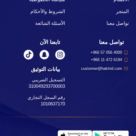
المتجر
الشروط والأحكام
تواصل معنا
الأسئلة الشائعة
تواصل معنا
تابعنا الآن
+966 57 056 4000
+966 11 472 6194
بيانات التوثيق
customer@haktrid.com
التسجيل الضريبي
310049293700003
رقم السجل التجاري
1010637170