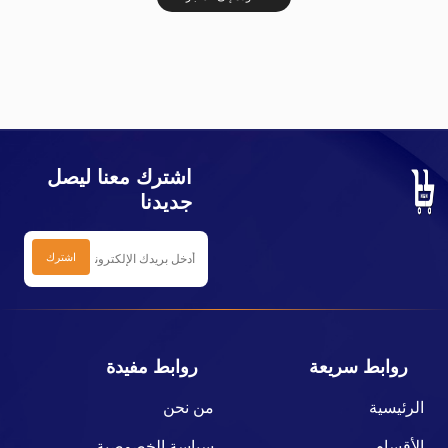
اشترك معنا ليصل
جديدنا
روابط سريعة
روابط مفيدة
الرئيسية
من نحن
الأقسام
سياسة الخصوصية