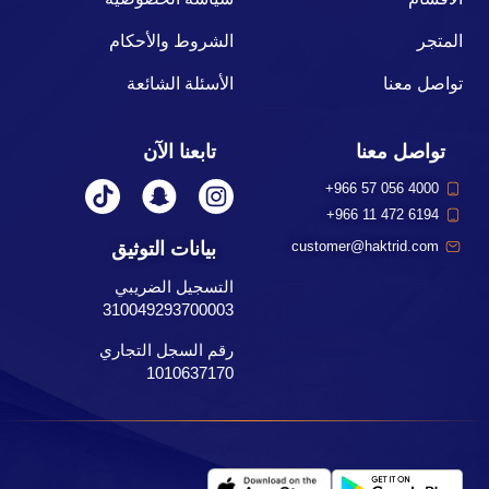
المتجر
الشروط والأحكام
تواصل معنا
الأسئلة الشائعة
تواصل معنا
تابعنا الآن
+966 57 056 4000
+966 11 472 6194
بيانات التوثيق
customer@haktrid.com
التسجيل الضريبي
310049293700003
رقم السجل التجاري
1010637170