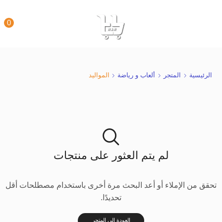
0
الرئيسية
المتجر
ألعاب و رياضة
المواليد
لم يتم العثور على منتجات
تحقق من الإملاء أو أعد البحث مرة أخرى باستخدام مصطلحات أقل
تحديدًا.
العودة إلى المتجر