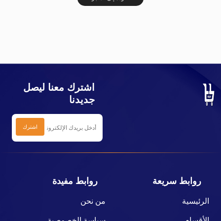
اشترك معنا ليصل
جديدنا
روابط سريعة
روابط مفيدة
الرئيسية
من نحن
الأقسام
سياسة الخصوصية