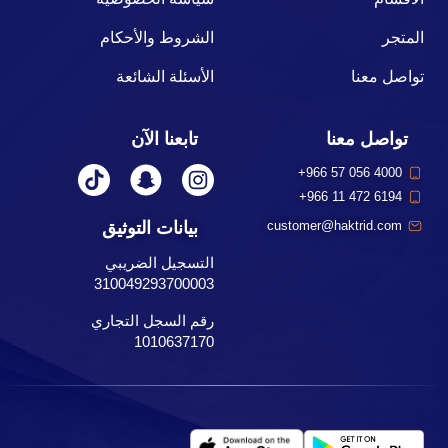
المتجر
الشروط والأحكام
تواصل معنا
الأسئلة الشائعة
تواصل معنا
تابعنا الآن
+966 57 056 4000
+966 11 472 6194
بيانات التوثيق
customer@haktrid.com
التسجيل الضريبي
310049293700003
رقم السجل التجاري
1010637170