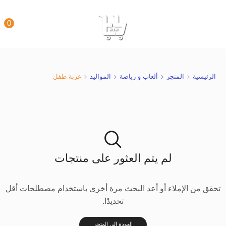
0
الرئيسية
المتجر
ألعاب و رياضة
المواليد
عربة طفل
لم يتم العثور على منتجات
تحقق من الإملاء أو أعد البحث مرة أخرى باستخدام مصطلحات أقل
تحديدًا.
العودة إلى المتجر