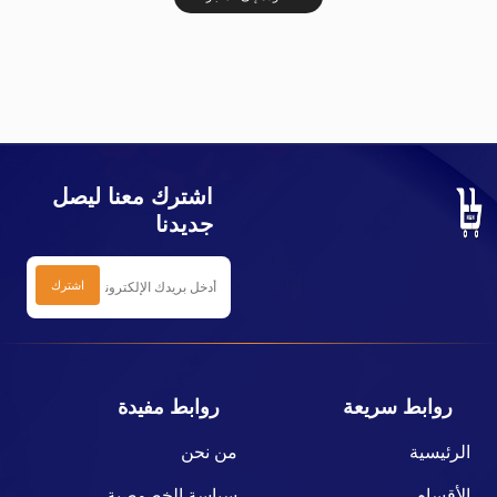
اشترك معنا ليصل
جديدنا
روابط سريعة
روابط مفيدة
الرئيسية
من نحن
الأقسام
سياسة الخصوصية