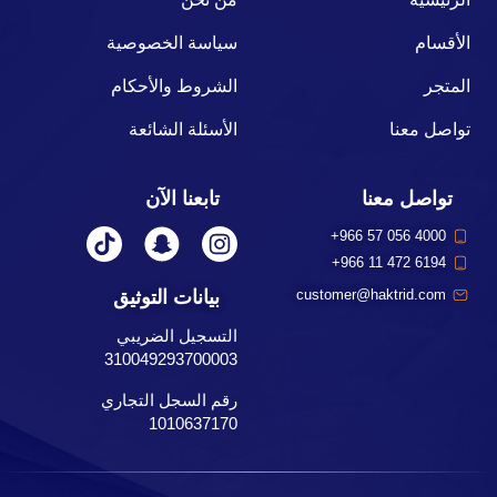
الأقسام
سياسة الخصوصية
المتجر
الشروط والأحكام
تواصل معنا
الأسئلة الشائعة
تواصل معنا
تابعنا الآن
+966 57 056 4000
+966 11 472 6194
بيانات التوثيق
customer@haktrid.com
التسجيل الضريبي
310049293700003
رقم السجل التجاري
1010637170