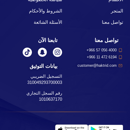
المتجر
الشروط والأحكام
تواصل معنا
الأسئلة الشائعة
تواصل معنا
تابعنا الآن
+966 57 056 4000
+966 11 472 6194
بيانات التوثيق
customer@haktrid.com
التسجيل الضريبي
310049293700003
رقم السجل التجاري
1010637170