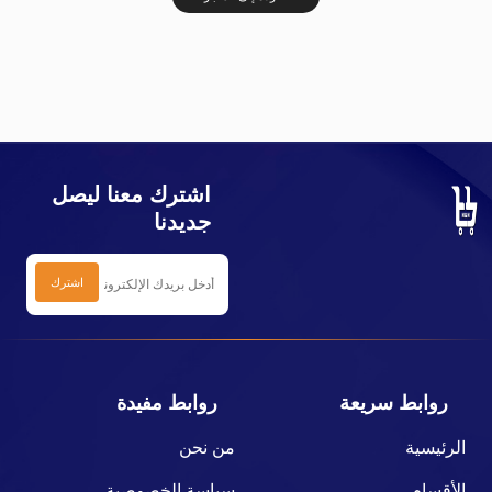
اشترك معنا ليصل
جديدنا
روابط سريعة
روابط مفيدة
الرئيسية
من نحن
الأقسام
سياسة الخصوصية