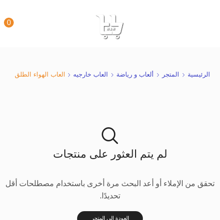
0
الرئيسية
المتجر
ألعاب و رياضة
العاب خارجيه
العاب الهواء الطلق
لم يتم العثور على منتجات
تحقق من الإملاء أو أعد البحث مرة أخرى باستخدام مصطلحات أقل
تحديدًا.
العودة إلى المتجر