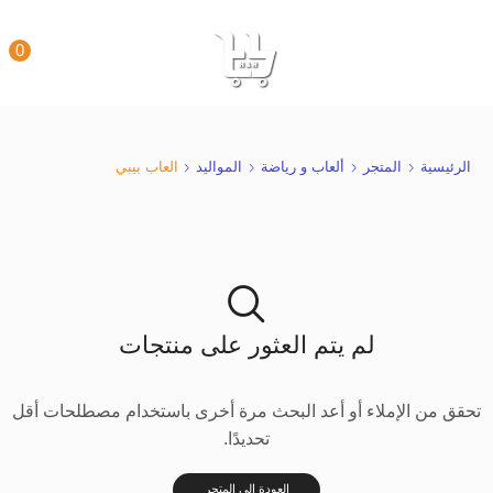
0
الرئيسية
المتجر
ألعاب و رياضة
المواليد
العاب بيبي
لم يتم العثور على منتجات
تحقق من الإملاء أو أعد البحث مرة أخرى باستخدام مصطلحات أقل
تحديدًا.
العودة إلى المتجر