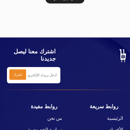
اشترك معنا ليصل
جديدنا
روابط سريعة
روابط مفيدة
الرئيسية
من نحن
الأقسام
سياسة الخصوصية