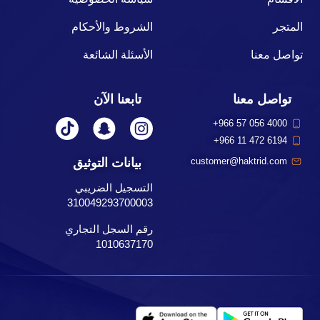
المتجر
الشروط والأحكام
تواصل معنا
الأسئلة الشائعة
تواصل معنا
تابعنا الآن
+966 57 056 4000
+966 11 472 6194
بيانات التوثيق
customer@haktrid.com
التسجيل الضريبي
310049293700003
رقم السجل التجاري
1010637170