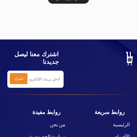
اشترك معنا ليصل
جديدنا
روابط سريعة
روابط مفيدة
الرئيسية
من نحن
الأقسام
سياسة الخصوصية