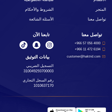
المتجر
الشروط والأحكام
تواصل معنا
الأسئلة الشائعة
تواصل معنا
تابعنا الآن
+966 57 056 4000
+966 11 472 6194
بيانات التوثيق
customer@haktrid.com
التسجيل الضريبي
310049293700003
رقم السجل التجاري
1010637170