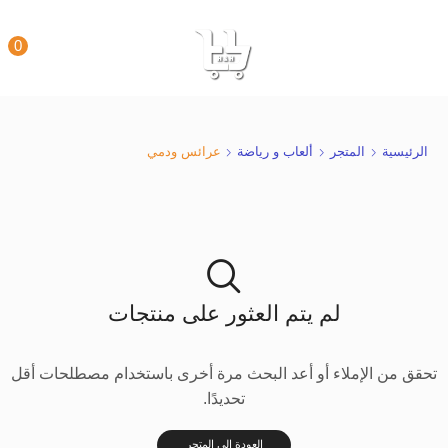
0
الرئيسية
المتجر
ألعاب و رياضة
عرائس ودمي
لم يتم العثور على منتجات
تحقق من الإملاء أو أعد البحث مرة أخرى باستخدام مصطلحات أقل
تحديدًا.
العودة إلى المتجر