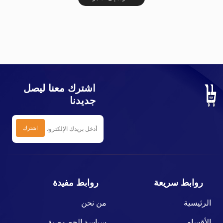
اشترك معنا ليصل
جديدنا
روابط سريعة
روابط مفيدة
الرئيسية
من نحن
الأقسام
سياسة الخصوصية