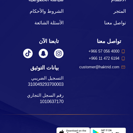
المتجر
الشروط والأحكام
تواصل معنا
الأسئلة الشائعة
تواصل معنا
تابعنا الآن
+966 57 056 4000
+966 11 472 6194
بيانات التوثيق
customer@haktrid.com
التسجيل الضريبي
310049293700003
رقم السجل التجاري
1010637170