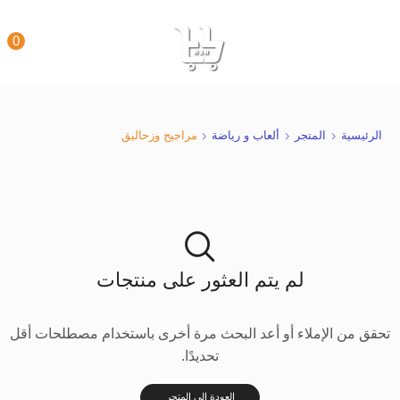
0
الرئيسية
المتجر
ألعاب و رياضة
مراجيح وزحاليق
لم يتم العثور على منتجات
تحقق من الإملاء أو أعد البحث مرة أخرى باستخدام مصطلحات أقل
تحديدًا.
العودة إلى المتجر