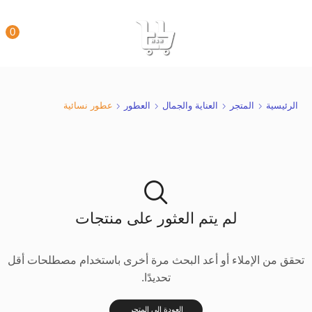
0
الرئيسية
المتجر
العناية والجمال
العطور
عطور نسائية
لم يتم العثور على منتجات
تحقق من الإملاء أو أعد البحث مرة أخرى باستخدام مصطلحات أقل
تحديدًا.
العودة إلى المتجر