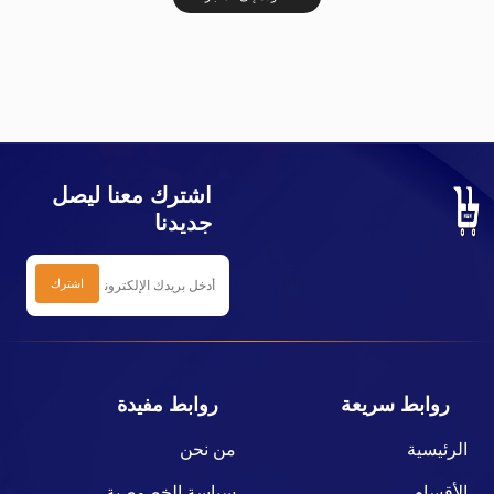
اشترك معنا ليصل
جديدنا
روابط سريعة
روابط مفيدة
الرئيسية
من نحن
الأقسام
سياسة الخصوصية