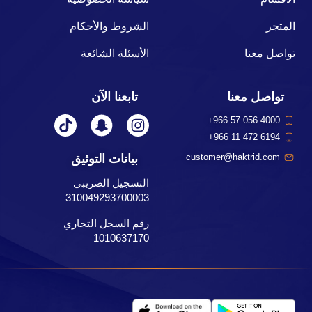
المتجر
الشروط والأحكام
تواصل معنا
الأسئلة الشائعة
تواصل معنا
تابعنا الآن
+966 57 056 4000
+966 11 472 6194
بيانات التوثيق
customer@haktrid.com
التسجيل الضريبي
310049293700003
رقم السجل التجاري
1010637170