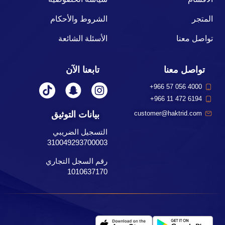
المتجر
الشروط والأحكام
تواصل معنا
الأسئلة الشائعة
تواصل معنا
تابعنا الآن
+966 57 056 4000
+966 11 472 6194
بيانات التوثيق
customer@haktrid.com
التسجيل الضريبي
310049293700003
رقم السجل التجاري
1010637170