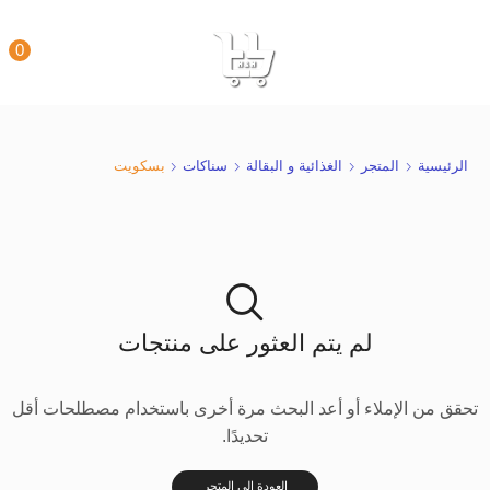
0
الرئيسية
المتجر
الغذائية و البقالة
سناكات
بسكويت
لم يتم العثور على منتجات
تحقق من الإملاء أو أعد البحث مرة أخرى باستخدام مصطلحات أقل
تحديدًا.
العودة إلى المتجر