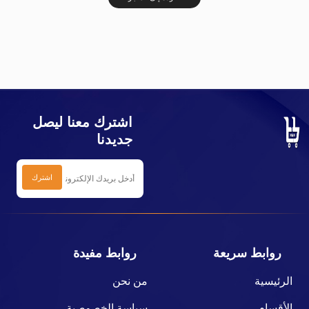
اشترك معنا ليصل
جديدنا
روابط سريعة
روابط مفيدة
الرئيسية
من نحن
الأقسام
سياسة الخصوصية