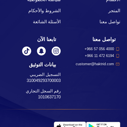
المتجر
الشروط والأحكام
تواصل معنا
الأسئلة الشائعة
تواصل معنا
تابعنا الآن
+966 57 056 4000
+966 11 472 6194
بيانات التوثيق
customer@haktrid.com
التسجيل الضريبي
310049293700003
رقم السجل التجاري
1010637170