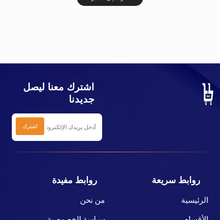
اشترك معنا ليصل
جديدنا
روابط سريعة
روابط مفيدة
الرئيسية
من نحن
الأقسام
سياسة الخصوصية