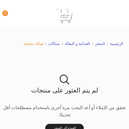
0
الرئيسية
المتجر
الغذائية و البقالة
سناكات
فواكه مجففة
لم يتم العثور على منتجات
تحقق من الإملاء أو أعد البحث مرة أخرى باستخدام مصطلحات أقل
تحديدًا.
العودة إلى المتجر