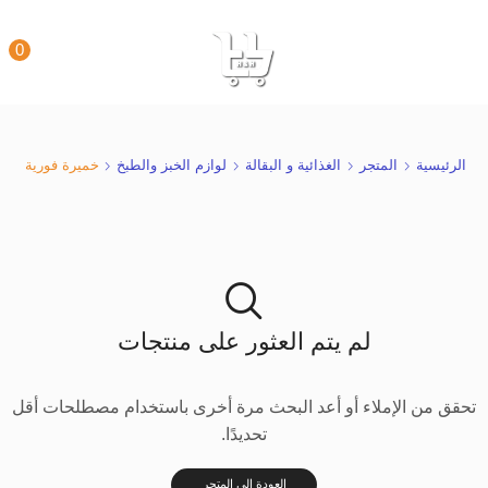
0
الرئيسية
المتجر
الغذائية و البقالة
لوازم الخبز والطبخ
خميرة فورية
لم يتم العثور على منتجات
تحقق من الإملاء أو أعد البحث مرة أخرى باستخدام مصطلحات أقل
تحديدًا.
العودة إلى المتجر