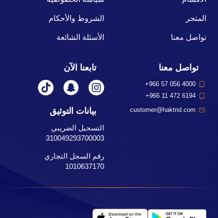
المتجر
الشروط والأحكام
تواصل معنا
الأسئلة الشائعة
تواصل معنا
تابعنا الآن
+966 57 056 4000
+966 11 472 6194
بيانات التوثيق
customer@haktrid.com
التسجيل الضريبي
310049293700003
رقم السجل التجاري
1010637170