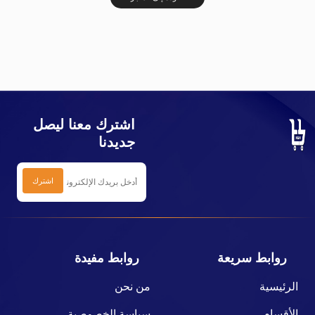
اشترك معنا ليصل
جديدنا
روابط سريعة
روابط مفيدة
الرئيسية
من نحن
الأقسام
سياسة الخصوصية