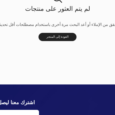
لم يتم العثور على منتجات
قق من الإملاء أو أعد البحث مرة أخرى باستخدام مصطلحات أقل تحديدًا
العودة إلى المتجر
اشترك معنا ليصل