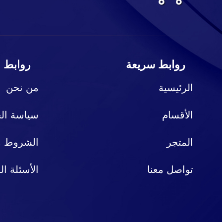
روابط سريعة
روابط 
الرئيسية
من نحن
الأقسام
سياسة ال
المتجر
الشروط وا
تواصل معنا
الأسئلة ال