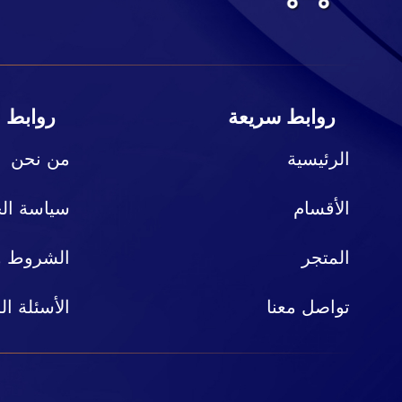
روابط سريعة
روابط 
الرئيسية
من نحن
الأقسام
سياسة ال
المتجر
الشروط وا
تواصل معنا
الأسئلة ال