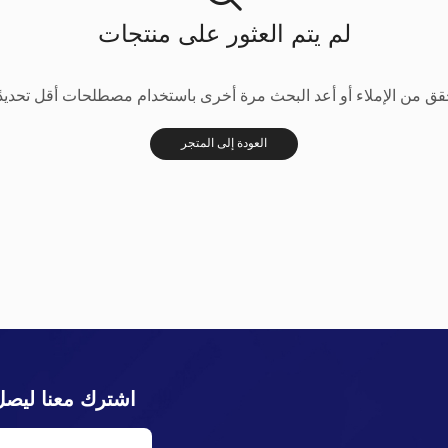
لم يتم العثور على منتجات
قق من الإملاء أو أعد البحث مرة أخرى باستخدام مصطلحات أقل تحديدًا
العودة إلى المتجر
اشترك معنا ليصل