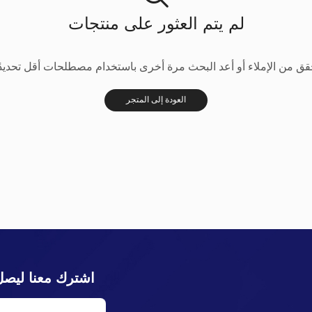
لم يتم العثور على منتجات
قق من الإملاء أو أعد البحث مرة أخرى باستخدام مصطلحات أقل تحديدًا
العودة إلى المتجر
اشترك معنا ليصل