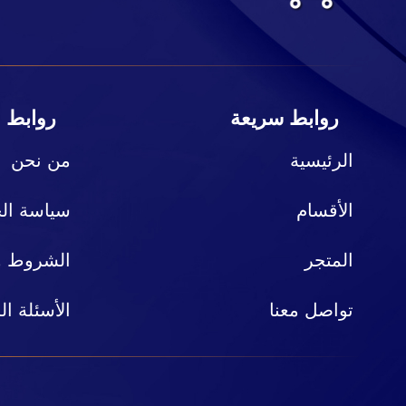
روابط سريعة
روابط 
الرئيسية
من نحن
الأقسام
سياسة ال
المتجر
الشروط وا
تواصل معنا
الأسئلة ال