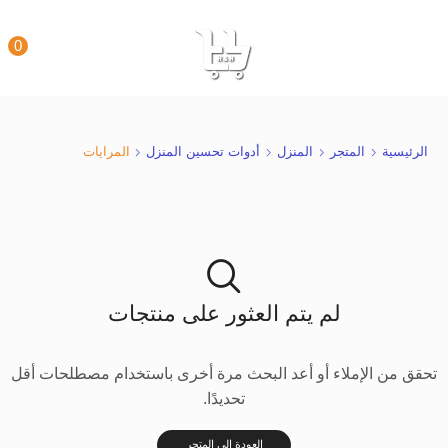
0
الرئيسية
المتجر
المنزل
أدوات تحسين المنزل
المرايات
لم يتم العثور على منتجات
تحقق من الإملاء أو أعد البحث مرة أخرى باستخدام مصطلحات أقل
تحديدًا.
العودة إلى المتجر