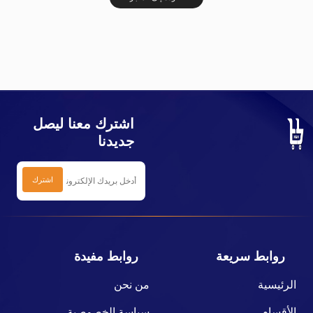
اشترك معنا ليصل
جديدنا
روابط سريعة
روابط مفيدة
الرئيسية
من نحن
الأقسام
سياسة الخصوصية