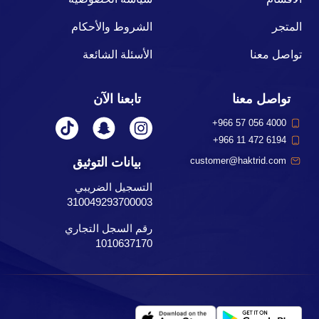
المتجر
الشروط والأحكام
تواصل معنا
الأسئلة الشائعة
تواصل معنا
تابعنا الآن
+966 57 056 4000
+966 11 472 6194
بيانات التوثيق
customer@haktrid.com
التسجيل الضريبي
310049293700003
رقم السجل التجاري
1010637170