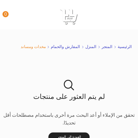
0
الرئيسية
المتجر
المنزل
المفارش والحمام
مخدات ومساند
لم يتم العثور على منتجات
تحقق من الإملاء أو أعد البحث مرة أخرى باستخدام مصطلحات أقل
تحديدًا.
العودة إلى المتجر