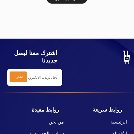
اشترك معنا ليصل
جديدنا
روابط سريعة
روابط مفيدة
الرئيسية
من نحن
الأقسام
سياسة الخصوصية