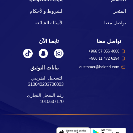
المتجر
الشروط والأحكام
تواصل معنا
الأسئلة الشائعة
تواصل معنا
تابعنا الآن
+966 57 056 4000
+966 11 472 6194
بيانات التوثيق
customer@haktrid.com
التسجيل الضريبي
310049293700003
رقم السجل التجاري
1010637170