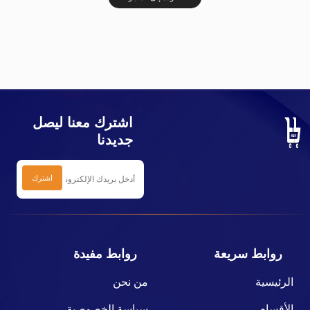
اشترك معنا ليصل
جديدنا
روابط سريعة
روابط مفيدة
الرئيسية
من نحن
الأقسام
سياسة الخصوصية