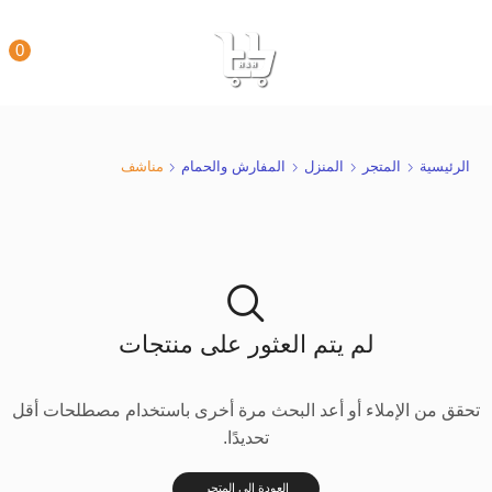
0
الرئيسية
المتجر
المنزل
المفارش والحمام
مناشف
لم يتم العثور على منتجات
تحقق من الإملاء أو أعد البحث مرة أخرى باستخدام مصطلحات أقل
تحديدًا.
العودة إلى المتجر