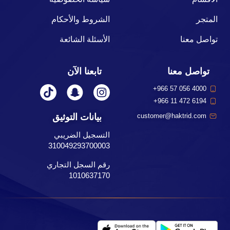
المتجر
الشروط والأحكام
تواصل معنا
الأسئلة الشائعة
تواصل معنا
تابعنا الآن
+966 57 056 4000
+966 11 472 6194
بيانات التوثيق
customer@haktrid.com
التسجيل الضريبي
310049293700003
رقم السجل التجاري
1010637170