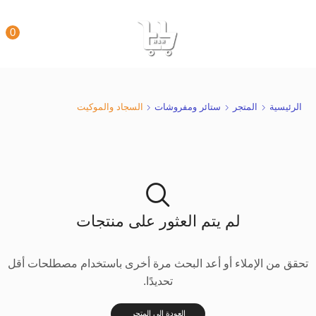
0
الرئيسية
المتجر
ستائر ومفروشات
السجاد والموكيت
لم يتم العثور على منتجات
تحقق من الإملاء أو أعد البحث مرة أخرى باستخدام مصطلحات أقل
تحديدًا.
العودة إلى المتجر