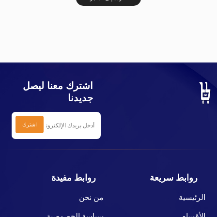
اشترك معنا ليصل
جديدنا
روابط سريعة
روابط مفيدة
الرئيسية
من نحن
الأقسام
سياسة الخصوصية