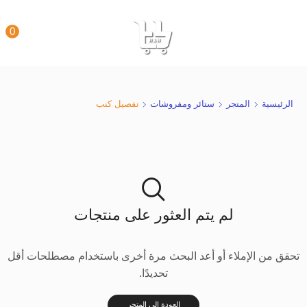
0
الرئيسية
المتجر
ستائر ومفروشات
تفصيل كنب
لم يتم العثور على منتجات
تحقق من الإملاء أو أعد البحث مرة أخرى باستخدام مصطلحات أقل
تحديدًا.
العودة إلى المتجر