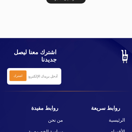
اشترك معنا ليصل
جديدنا
روابط سريعة
روابط مفيدة
الرئيسية
من نحن
الأقسام
سياسة الخصوصية