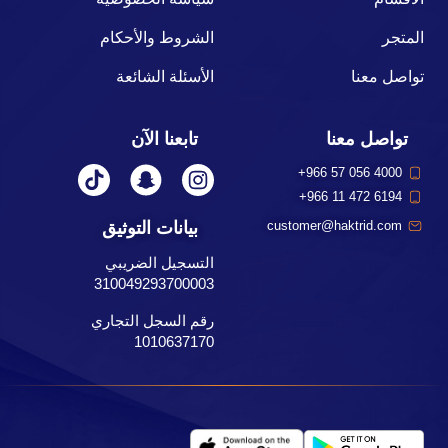
المتجر
الشروط والأحكام
تواصل معنا
الأسئلة الشائعة
تواصل معنا
تابعنا الآن
+966 57 056 4000
+966 11 472 6194
بيانات التوثيق
customer@haktrid.com
التسجيل الضريبي
310049293700003
رقم السجل التجاري
1010637170