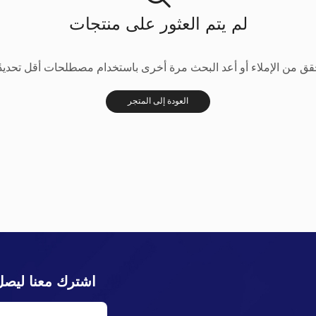
لم يتم العثور على منتجات
قق من الإملاء أو أعد البحث مرة أخرى باستخدام مصطلحات أقل تحديدًا
العودة إلى المتجر
اشترك معنا ليصل