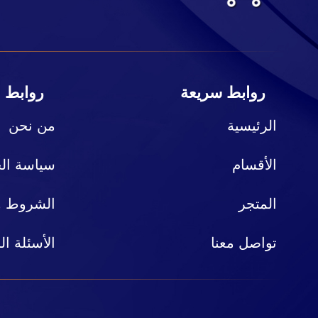
روابط سريعة
روابط 
الرئيسية
من نحن
الأقسام
سياسة ال
المتجر
الشروط وا
تواصل معنا
الأسئلة ال