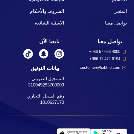
المتجر
الشروط والأحكام
تواصل معنا
الأسئلة الشائعة
تواصل معنا
تابعنا الآن
+966 57 056 4000
+966 11 472 6194
بيانات التوثيق
customer@haktrid.com
التسجيل الضريبي
310049293700003
رقم السجل التجاري
1010637170