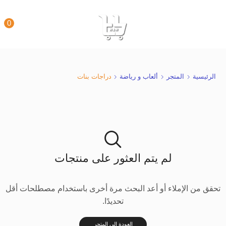
0
الرئيسية
المتجر
ألعاب و رياضة
دراجات بنات
لم يتم العثور على منتجات
تحقق من الإملاء أو أعد البحث مرة أخرى باستخدام مصطلحات أقل
تحديدًا.
العودة إلى المتجر