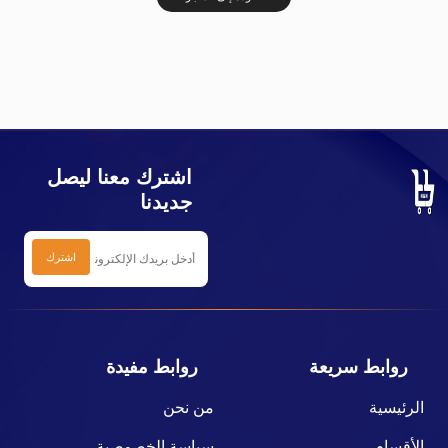
اشترك معنا ليصل
جديدنا
روابط سريعة
روابط مفيدة
الرئيسية
من نحن
الأقسام
سياسة الخصوصية