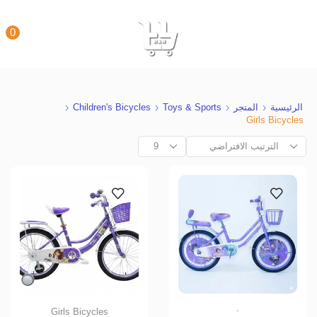
0
الرئيسية
المتجر
Toys & Sports
Children's Bicycles
Girls Bicycles
Girls Bicycles