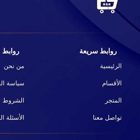
روابط سريعة
روابط 
الرئيسية
من نحن
الأقسام
سياسة ال
المتجر
الشروط وا
تواصل معنا
الأسئلة ال