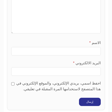
الاسم
*
البريد الالكتروني
*
احفظ اسمي، بريدي الإلكتروني، والموقع الإلكتروني في
هذا المتصفح لاستخدامها المرة المقبلة في تعليقي.