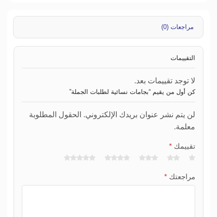
مراجعات (0)
التقييمات
لا توجد تقييمات بعد.
كن أول من يقيم “بجامات نسائية لطلبات الجملة”
لن يتم نشر عنوان بريدك الإلكتروني. الحقول المطلوبة
معلمة.
تقييمك
*
مراجعتك
*