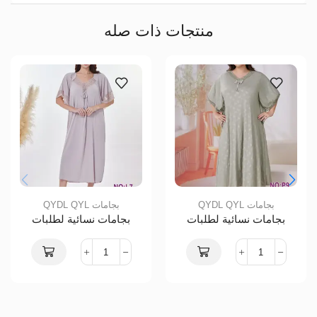
منتجات ذات صله
بجامات QYDL QYL
بجامات QYDL QYL
بجامات نسائية لطلبات
بجامات نسائية لطلبات
الجملة QYL11
الجملة QYL12