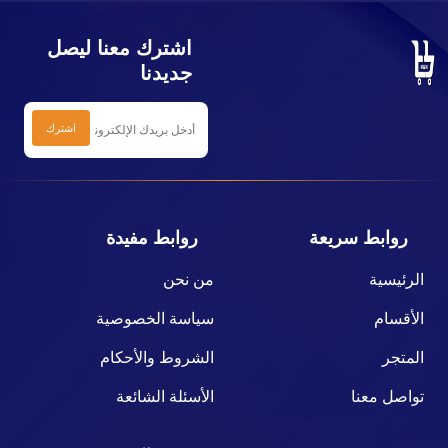
اشترك معنا ليصل
جديدنا
روابط سريعة
روابط مفيدة
الرئيسية
من نحن
الأقسام
سياسة الخصوصية
المتجر
الشروط والأحكام
تواصل معنا
الأسئلة الشائعة