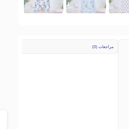
مراجعات (0)