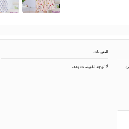
التقييمات
لا توجد تقييمات بعد.
ة