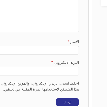
الاسم
*
البريد الالكتروني
*
احفظ اسمي، بريدي الإلكتروني، والموقع الإلكتروني
هذا المتصفح لاستخدامها المرة المقبلة في تعليقي.