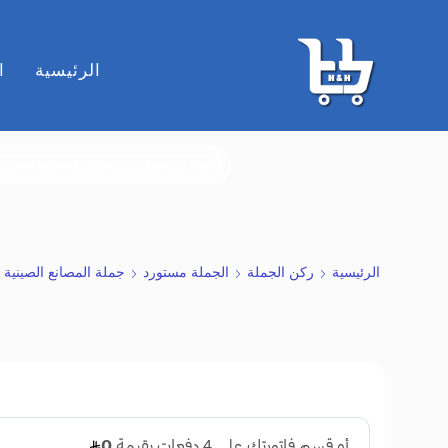
الرئيسية
ا
ألعاب و رياضة
ستائر ومفروشات
الرئيسية
ركن الجملة
الجملة مستورد
جملة المصانع الصينية