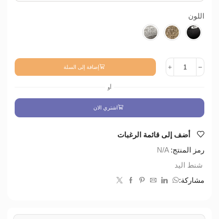
اللون
إضافة إلى السلة
أو
اشتري الان
أضف إلى قائمة الرغبات
رمز المنتج:
N/A
شنط اليد
مشاركة: