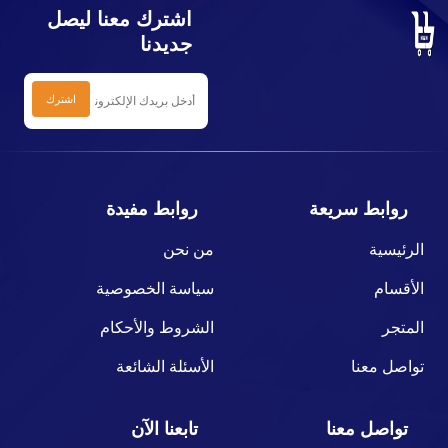
اشترك معنا ليصل
جديدنا
روابط سريعة
روابط مفيدة
الرئيسية
من نحن
الأقسام
سياسة الخصوصية
المتجر
الشروط والأحكام
تواصل معنا
الأسئلة الشائعة
تواصل معنا
تابعنا الآن