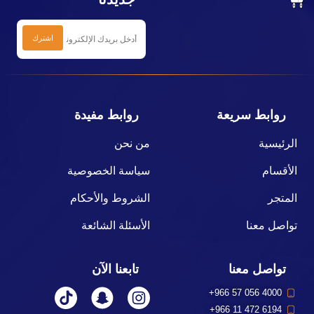
روابط سريعة
روابط مفيدة
الرئيسية
من نحن
الأقسام
سياسة الخصوصية
المتجر
الشروط والأحكام
تواصل معنا
الأسئلة الشائعة
تواصل معنا
تابعنا الآن
+966 57 056 4000
+966 11 472 6194