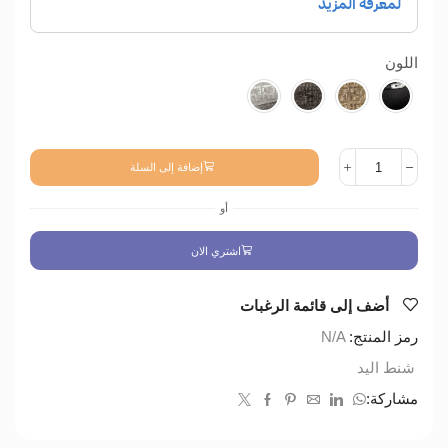
اللون
إضافة إلى السلة
أو
اشتري الان
أضف إلى قائمة الرغبات
رمز المنتج:
N/A
شنط اليد
مشاركة: