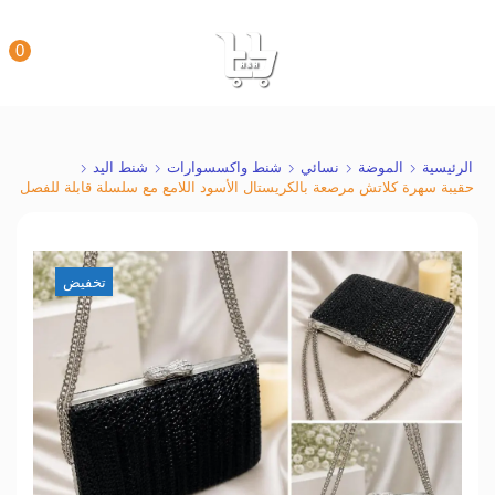
0
الرئيسية
الموضة
نسائي
شنط واكسسوارات
شنط اليد
حقيبة سهرة كلاتش مرصعة بالكريستال الأسود اللامع مع سلسلة قابلة للفصل
تخفيض