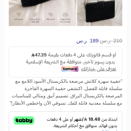
210
ر.س
189
ر.س
“حقيبة سهرة كلاتش مرصعة بالكريستال الأسود اللامع مع
سلسلة قابلة للفصل. اكتشفي حقيبة السهرة الفاخرة
المرصعة بالكريستال البراق. تصميم أنيق ومثالي للمناسبات
مع سلسلة معدنية قابلة للفك. تسوقي الآن واخطفي الأنظار!”