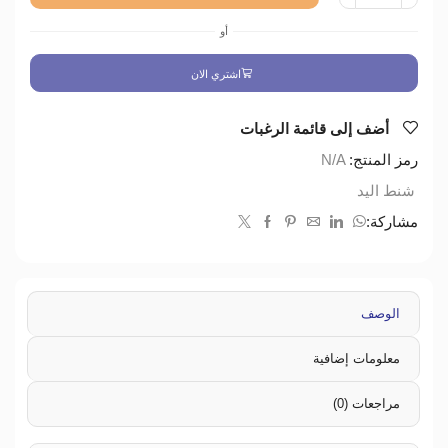
أو
اشتري الان
أضف إلى قائمة الرغبات
رمز المنتج:
N/A
شنط اليد
مشاركة:
الوصف
معلومات إضافية
مراجعات (0)