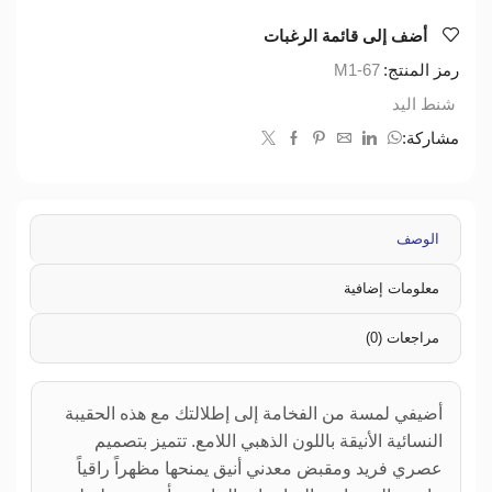
أضف إلى قائمة الرغبات
رمز المنتج:
M1-67
شنط اليد
مشاركة:
الوصف
معلومات إضافية
مراجعات (0)
أضيفي لمسة من الفخامة إلى إطلالتك مع هذه الحقيبة
النسائية الأنيقة باللون الذهبي اللامع. تتميز بتصميم
عصري فريد ومقبض معدني أنيق يمنحها مظهراً راقياً