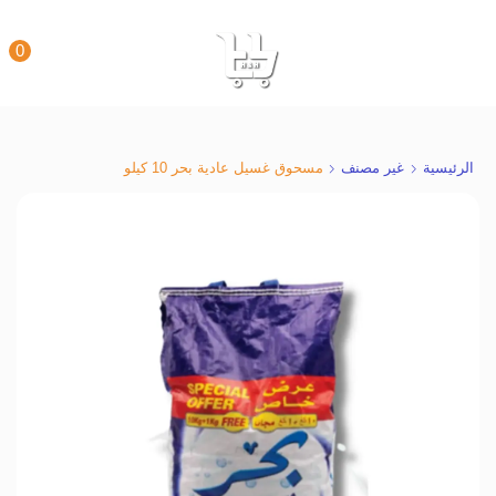
0
الرئيسية
غير مصنف
مسحوق غسيل عادية بحر 10 كيلو