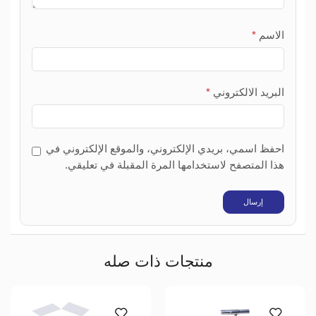
الاسم
*
البريد الالكتروني
*
احفظ اسمي، بريدي الإلكتروني، والموقع الإلكتروني في
هذا المتصفح لاستخدامها المرة المقبلة في تعليقي.
منتجات ذات صله