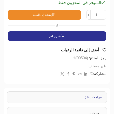
المتوفر في المخزون فقط
إضافة إلى السلة
أو
اشتري الان
أضف إلى قائمة الرغبات
رمز المنتج:
H(00504)
غير مصنف
مشاركة:
مراجعات (0)
التقييمات