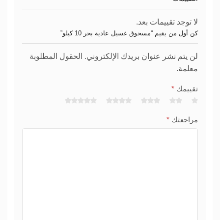
لا توجد تقييمات بعد.
كن أول من يقيم “مسحوق غسيل عادية بحر 10 كيلو”
لن يتم نشر عنوان بريدك الإلكتروني. الحقول المطلوبة
معلمة.
تقييمك
*
مراجعتك
*