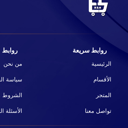
روابط سريعة
روابط 
الرئيسية
من نحن
الأقسام
سياسة ال
المتجر
الشروط وا
تواصل معنا
الأسئلة ال